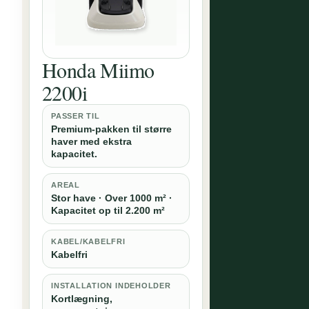
Honda Miimo
2200i
PASSER TIL
Premium-pakken til større
haver med ekstra
kapacitet.
AREAL
Stor have · Over 1000 m² ·
Kapacitet op til 2.200 m²
KABEL/KABELFRI
Kabelfri
INSTALLATION INDEHOLDER
Kortlægning,