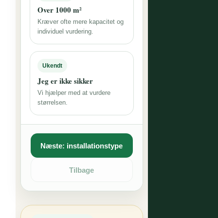
Over 1000 m²
Kræver ofte mere kapacitet og
individuel vurdering.
Ukendt
Jeg er ikke sikker
Vi hjælper med at vurdere
størrelsen.
Næste: installationstype
Tilbage