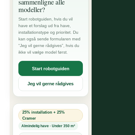
sammenligne alle
modeller?
Start robotguiden, hvis du vil
have et forslag ud fra have,
installationstype og prioritet. Du
kan også sende formularen med
“Jeg vil gerne rådgives”, hvis du
ikke vil vælge model først.
Start robotguiden
Jeg vil gerne rådgives
25% installation + 25%
Cramer
Almindelig have · Under 350 m²